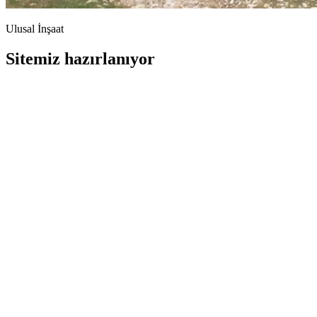
Ulusal İnşaat
Sitemiz hazırlanıyor